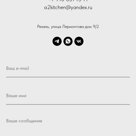
a2kitchen@yandex.ru
Рязань, улица Лермонтова дом 9/2