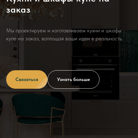
заказ
Мы проектируем и изготавливаем кухни и шкафы
купе на заказ, воплощая ваши идеи в реальность.
Связаться
Узнать больше