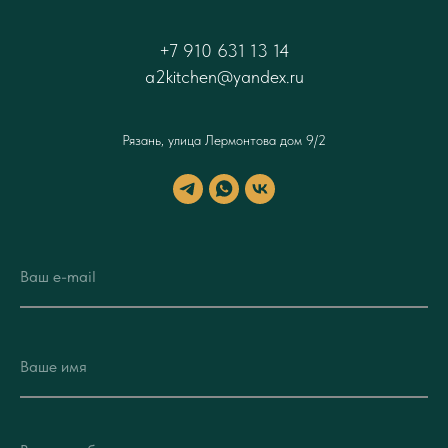
+7 910 631 13 14
a2kitchen@yandex.ru
Рязань, улица Лермонтова дом 9/2