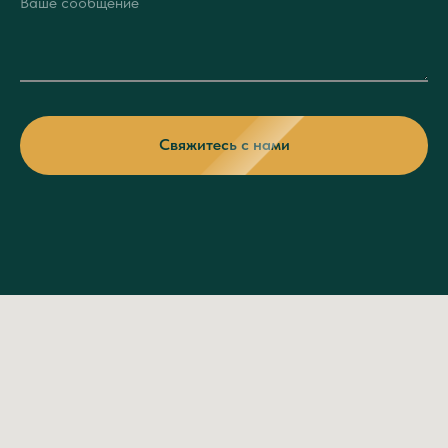
Свяжитесь с нами