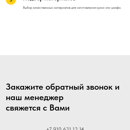
Выбор качественных материалов для изготовления кухни или шкафа.
Закажите обратный звонок и
наш менеджер
свяжется с Вами
+7 910 631 13 14