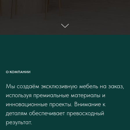
О КОМПАНИИ
Мы создаём эксклюзивную мебель на заказ,
используя премиальные материалы и
инновационные проекты. Внимание к
деталям обеспечивает превосходный
результат.