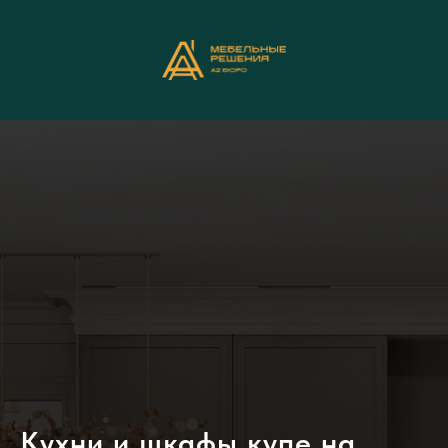
Кухни и шкафы купе на