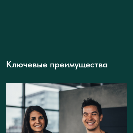
Ключевые преимущества