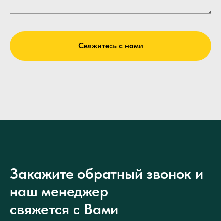
Свяжитесь с нами
Закажите обратный звонок и
наш менеджер
свяжется с Вами