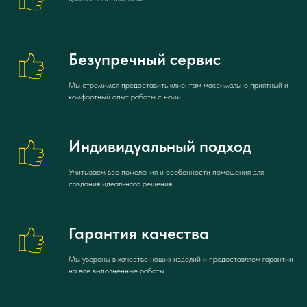
Безупречный сервис
Мы стремимся предоставить клиентам максимально приятный и
комфортный опыт работы с нами.
Индивидуальный подход
Учитываем все пожелания и особенности помещения для
создания идеального решения.
Гарантия качества
Мы уверены в качестве наших изделий и предоставляем гарантии
на все выполненные работы.